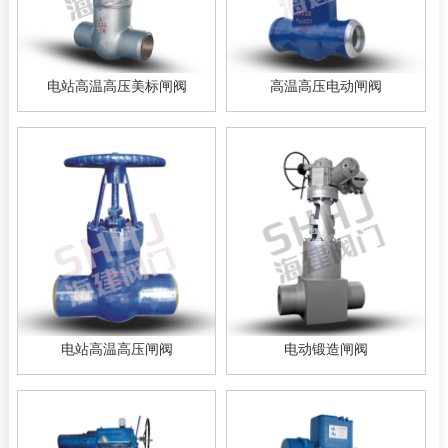
电站高温高压美标闸阀
高温高压电动闸阀
电站高温高压闸阀
电动锻造闸阀