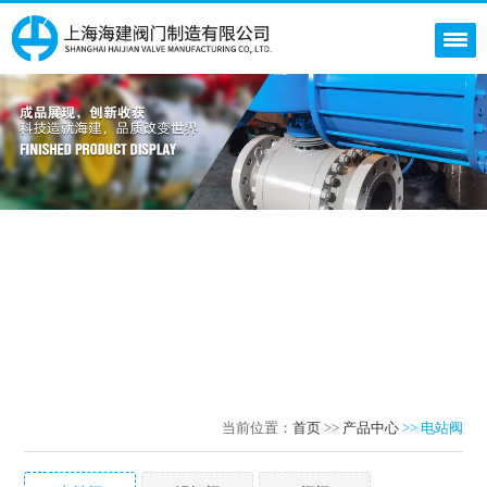
当前位置：
首页
>>
产品中心
>> 电站阀